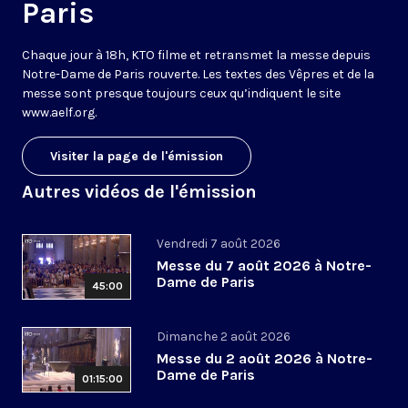
Paris
Chaque jour à 18h, KTO filme et retransmet la messe depuis
Notre-Dame de Paris rouverte. Les textes des Vêpres et de la
messe sont presque toujours ceux qu’indiquent le site
www.aelf.org
.
Visiter la page de l'émission
Autres vidéos de l'émission
Vendredi 7 août 2026
Messe du 7 août 2026 à Notre-
Dame de Paris
45:00
Dimanche 2 août 2026
Messe du 2 août 2026 à Notre-
Dame de Paris
01:15:00