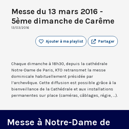
Messe du 13 mars 2016 -
5ème dimanche de Carême
13/03/2016
Ajouter à ma playlist
Partager
Chaque dimanche à 18h30, depuis la cathédrale
Notre-Dame de Paris, KTO retransmet la messe
dominicale habituellement présidée par
l’archevêque. Cette diffusion est possible grâce à la
bienveillance de la Cathédrale et aux installations
permanentes sur place (caméras, câblages, régie, ...).
Messe à Notre-Dame de