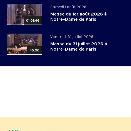
Samedi 1 août 2026
Messe du 1er août 2026 à
Notre-Dame de Paris
01:01:46
Vendredi 31 juillet 2026
Messe du 31 juillet 2026 à
Notre-Dame de Paris
45:00