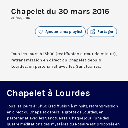
Chapelet du 30 mars 2016
30/03/2016
Ajouter à ma playlist
Partager
Tous les jours à 15h30 (rediffusion autour de minuit),
retransmission en direct du Chapelet depuis
Lourdes, en partenariat avec les Sanctuaires.
Chapelet à Lourdes
Tous les jours à 15h30 (rediffusion à minuit), retransmission
en direct du Chapelet depuis la grotte de Lourdes, en
partenariat avec les Sanctuaires. Chaque jour, l'une des
quatre méditations des mystères du Rosaire est proposée en