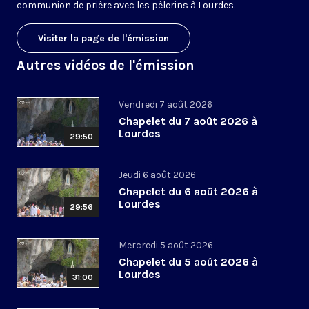
communion de prière avec les pèlerins à Lourdes.
Visiter la page de l'émission
Autres vidéos de l'émission
Vendredi 7 août 2026
Chapelet du 7 août 2026 à
Lourdes
29:50
Jeudi 6 août 2026
Chapelet du 6 août 2026 à
Lourdes
29:56
Mercredi 5 août 2026
Chapelet du 5 août 2026 à
Lourdes
31:00