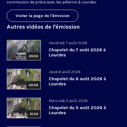
communion de prière avec les pèlerins à Lourdes.
Visiter la page de l'émission
Autres vidéos de l'émission
Vendredi 7 août 2026
Chapelet du 7 août 2026 à
Lourdes
29:50
Jeudi 6 août 2026
Chapelet du 6 août 2026 à
Lourdes
29:56
Mercredi 5 août 2026
Chapelet du 5 août 2026 à
Lourdes
31:00