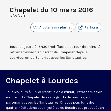
Chapelet du 10 mars 2016
10/03/2016
Ajouter à ma playlist
Partager
Tous les jours à 15h30 (rediffusion autour de minuit),
retransmission en direct du Chapelet depuis
Lourdes, en partenariat avec les Sanctuaires.
Chapelet à Lourdes
Tous les jours à 15h30 (rediffusion à minuit), retransmission
en direct du Chapelet depuis la grotte de Lourdes, en
partenariat avec les Sanctuaires. Chaque jour, l'une des
quatre méditations des mystères du Rosaire est proposée en