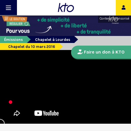
Contenu sponsorisé
Émissions
Chapelet à Lourdes
Chapelet du 10 mars 2016
Faire un don à KTO