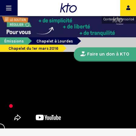
Contenu sponsorisé
Émissions
Chapelet à Lourdes
Chapelet du 1er mars 2016
Faire un don à KTO