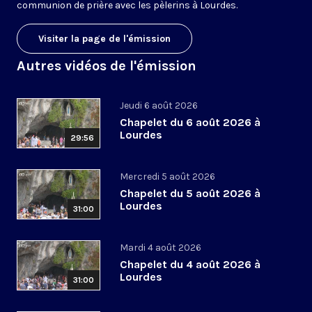
communion de prière avec les pèlerins à Lourdes.
Visiter la page de l'émission
Autres vidéos de l'émission
Jeudi 6 août 2026
Chapelet du 6 août 2026 à
Lourdes
29:56
Mercredi 5 août 2026
Chapelet du 5 août 2026 à
Lourdes
31:00
Mardi 4 août 2026
Chapelet du 4 août 2026 à
Lourdes
31:00