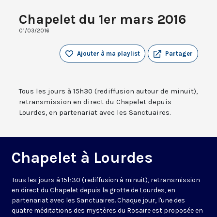
Chapelet du 1er mars 2016
01/03/2016
Ajouter à ma playlist
Partager
Tous les jours à 15h30 (rediffusion autour de minuit),
retransmission en direct du Chapelet depuis
Lourdes, en partenariat avec les Sanctuaires.
Chapelet à Lourdes
Tous les jours à 15h30 (rediffusion à minuit), retransmission
en direct du Chapelet depuis la grotte de Lourdes, en
partenariat avec les Sanctuaires. Chaque jour, l'une des
quatre méditations des mystères du Rosaire est proposée en