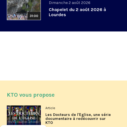
Dimanche 2 août 2026
Chapelet du 2 août 2026 à
Lourdes
31:00
KTO vous propose
Article
Les Docteurs de l'Église, une série
documentaire à redécouvrir sur
KTO