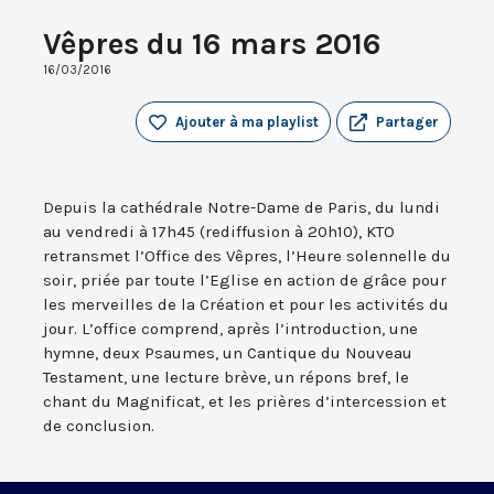
Vêpres du 16 mars 2016
16/03/2016
Ajouter à ma playlist
Partager
Depuis la cathédrale Notre-Dame de Paris, du lundi
au vendredi à 17h45 (rediffusion à 20h10), KTO
retransmet l’Office des Vêpres, l’Heure solennelle du
soir, priée par toute l’Eglise en action de grâce pour
les merveilles de la Création et pour les activités du
jour. L’office comprend, après l’introduction, une
hymne, deux Psaumes, un Cantique du Nouveau
Testament, une lecture brève, un répons bref, le
chant du Magnificat, et les prières d’intercession et
de conclusion.