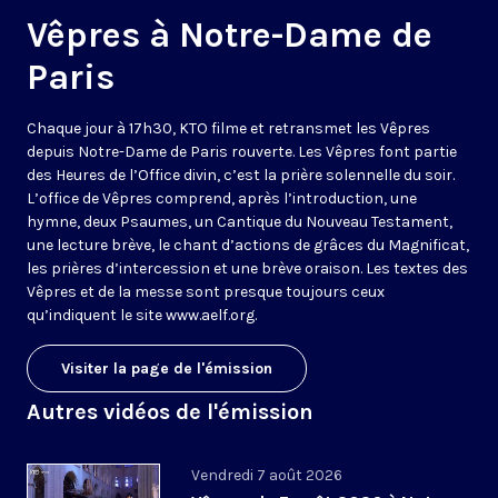
Vêpres à Notre-Dame de
Paris
Chaque jour à 17h30, KTO filme et retransmet les Vêpres
depuis Notre-Dame de Paris rouverte. Les Vêpres font partie
des Heures de l’Office divin, c’est la prière solennelle du soir.
L’office de Vêpres comprend, après l’introduction, une
hymne, deux Psaumes, un Cantique du Nouveau Testament,
une lecture brève, le chant d’actions de grâces du Magnificat,
les prières d’intercession et une brève oraison. Les textes des
Vêpres et de la messe sont presque toujours ceux
qu’indiquent le site
www.aelf.org
.
Visiter la page de l'émission
Autres vidéos de l'émission
Vendredi 7 août 2026