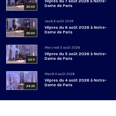
Vêpres du 7 août 2026 à Notre-
Dame de Paris
25:00
Jeudi 6 août 2026
Vêpres du 6 août 2026 à Notre-
Dame de Paris
25:00
Mercredi 5 août 2026
Vêpres du 5 août 2026 à Notre-
Dame de Paris
22:11
Mardi 4 août 2026
Vêpres du 4 août 2026 à Notre-
Dame de Paris
24:25