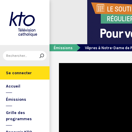
Émissions
Vêpres à Notre-Dame de 
Se connecter
Accueil
Émissions
Grille des
programmes