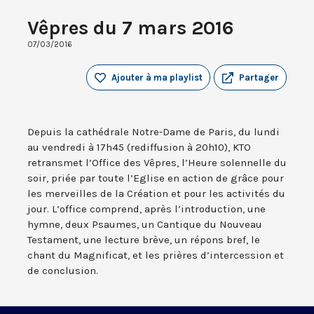
Vêpres du 7 mars 2016
07/03/2016
Ajouter à ma playlist
Partager
Depuis la cathédrale Notre-Dame de Paris, du lundi
au vendredi à 17h45 (rediffusion à 20h10), KTO
retransmet l’Office des Vêpres, l’Heure solennelle du
soir, priée par toute l’Eglise en action de grâce pour
les merveilles de la Création et pour les activités du
jour. L’office comprend, après l’introduction, une
hymne, deux Psaumes, un Cantique du Nouveau
Testament, une lecture brève, un répons bref, le
chant du Magnificat, et les prières d’intercession et
de conclusion.