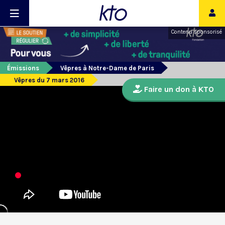
Contenu sponsorisé
Émissions
Vêpres à Notre-Dame de Paris
Vêpres du 7 mars 2016
Faire un don à KTO