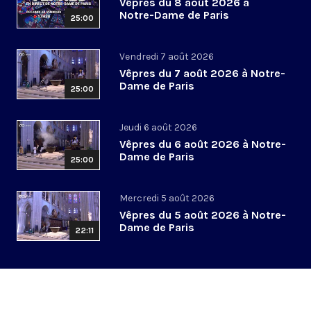
Vêpres du 8 août 2026 à
Notre-Dame de Paris
25:00
Vendredi 7 août 2026
Vêpres du 7 août 2026 à Notre-
Dame de Paris
25:00
Jeudi 6 août 2026
Vêpres du 6 août 2026 à Notre-
Dame de Paris
25:00
Mercredi 5 août 2026
Vêpres du 5 août 2026 à Notre-
Dame de Paris
22:11