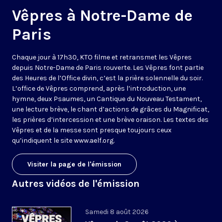
Vêpres à Notre-Dame de
Paris
Chaque jour à 17h30, KTO filme et retransmet les Vêpres
depuis Notre-Dame de Paris rouverte. Les Vêpres font partie
des Heures de l’Office divin, c’est la prière solennelle du soir.
L’office de Vêpres comprend, après l’introduction, une
hymne, deux Psaumes, un Cantique du Nouveau Testament,
une lecture brève, le chant d’actions de grâces du Magnificat,
les prières d’intercession et une brève oraison. Les textes des
Vêpres et de la messe sont presque toujours ceux
qu’indiquent le site
www.aelf.org
.
Visiter la page de l'émission
Autres vidéos de l'émission
Samedi 8 août 2026