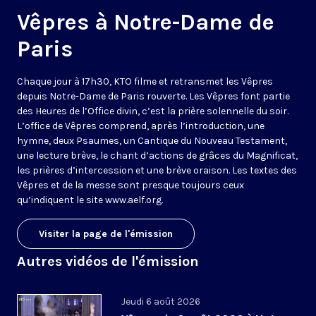
Vêpres à Notre-Dame de
Paris
Chaque jour à 17h30, KTO filme et retransmet les Vêpres
depuis Notre-Dame de Paris rouverte. Les Vêpres font partie
des Heures de l’Office divin, c’est la prière solennelle du soir.
L’office de Vêpres comprend, après l’introduction, une
hymne, deux Psaumes, un Cantique du Nouveau Testament,
une lecture brève, le chant d’actions de grâces du Magnificat,
les prières d’intercession et une brève oraison. Les textes des
Vêpres et de la messe sont presque toujours ceux
qu’indiquent le site
www.aelf.org
.
Visiter la page de l'émission
Autres vidéos de l'émission
Jeudi 6 août 2026