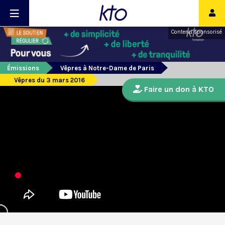
Contenu sponsorisé
Émissions
Vêpres à Notre-Dame de Paris
Vêpres du 3 mars 2016
Faire un don à KTO