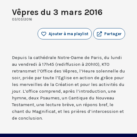
Vêpres du 3 mars 2016
03/03/2016
Ajouter à ma playlist
Partager
Depuis la cathédrale Notre-Dame de Paris, du lundi
au vendredi à 17h45 (rediffusion à 20h10), KTO
retransmet l’Office des Vêpres, l’Heure solennelle du
soir, priée par toute l’Eglise en action de grâce pour
les merveilles de la Création et pour les activités du
jour. L’office comprend, après l’introduction, une
hymne, deux Psaumes, un Cantique du Nouveau
Testament, une lecture brève, un répons bref, le
chant du Magnificat, et les prières d’intercession et
de conclusion.