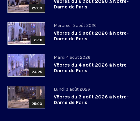
Vêpres du 6 août 2026 à Notre-
Dame de Paris
25:00
Mercredi 5 août 2026
Vêpres du 5 août 2026 à Notre-
Dame de Paris
22:11
Mardi 4 août 2026
Vêpres du 4 août 2026 à Notre-
Dame de Paris
24:25
Lundi 3 août 2026
Vêpres du 3 août 2026 à Notre-
Dame de Paris
25:00