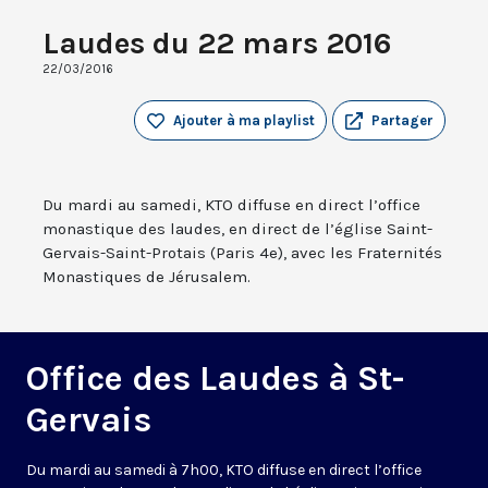
Laudes du 22 mars 2016
22/03/2016
Ajouter à ma playlist
Partager
Du mardi au samedi, KTO diffuse en direct l’office
monastique des laudes, en direct de l’église Saint-
Gervais-Saint-Protais (Paris 4e), avec les Fraternités
Monastiques de Jérusalem.
Office des Laudes à St-
Gervais
Du mardi au samedi à 7h00, KTO diffuse en direct l’office