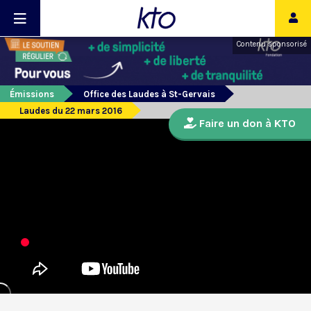
Contenu sponsorisé
Émissions
Office des Laudes à St-Gervais
Laudes du 22 mars 2016
Faire un don à KTO