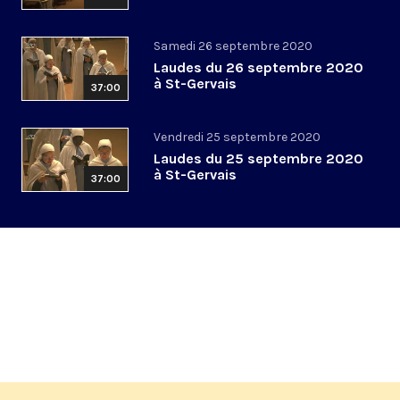
Samedi 26 septembre 2020
Laudes du 26 septembre 2020
à St-Gervais
37:00
Vendredi 25 septembre 2020
Laudes du 25 septembre 2020
à St-Gervais
37:00