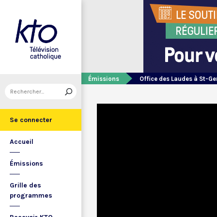
Émissions
Office des Laudes à St-Ge
Se connecter
Accueil
Émissions
Grille des
programmes