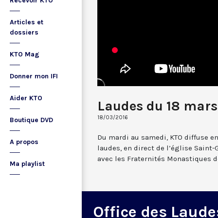
Recevoir KTO
Articles et
dossiers
KTO Mag
Donner mon IFI
Aider KTO
Laudes du 18 mars
18/03/2016
Boutique DVD
Du mardi au samedi, KTO diffuse en
A propos
laudes, en direct de l’église Saint-
avec les Fraternités Monastiques d
Ma playlist
Office des Laude