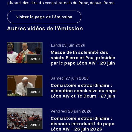
plupart des directs exceptionnels du Pape, depuis Rome.
Visiter la page de l'émission
Autres vidéos de l'émission
Lundi 29 juin 2026
Messe de la solennité des
saints Pierre et Paul présidée
02:00
par le pape Léon XIV - 29 juin
2026
Samedi 27 juin 2026
Consistoire extraordinaire :
allocution conclusive du pape
30:00
Léon XIV et Te Deum - 27 juin
2026
Vendredi 26 juin 2026
Consistoire extraordinaire :
discours introductif du pape
29:00
Léon XIV - 26 juin 2026