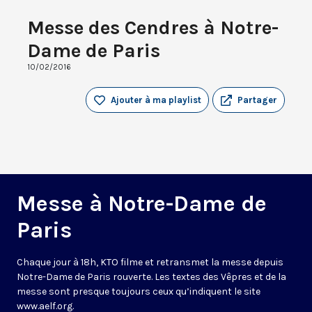
Messe des Cendres à Notre-
Dame de Paris
10/02/2016
Ajouter à ma playlist
Partager
Messe à Notre-Dame de
Paris
Chaque jour à 18h, KTO filme et retransmet la messe depuis
Notre-Dame de Paris rouverte. Les textes des Vêpres et de la
messe sont presque toujours ceux qu’indiquent le site
www.aelf.org
.