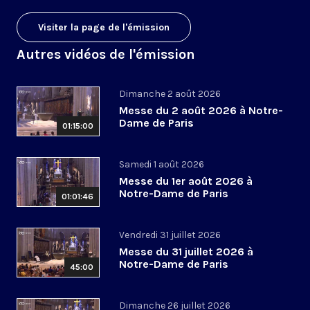
Visiter la page de l'émission
Autres vidéos de l'émission
Dimanche 2 août 2026
Messe du 2 août 2026 à Notre-
Dame de Paris
01:15:00
Samedi 1 août 2026
Messe du 1er août 2026 à
Notre-Dame de Paris
01:01:46
Vendredi 31 juillet 2026
Messe du 31 juillet 2026 à
Notre-Dame de Paris
45:00
Dimanche 26 juillet 2026