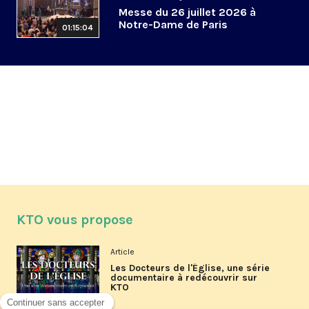
Messe du 26 juillet 2026 à
Notre-Dame de Paris
01:15:04
KTO vous propose
Article
Les Docteurs de l'Église, une série
documentaire à redécouvrir sur
KTO