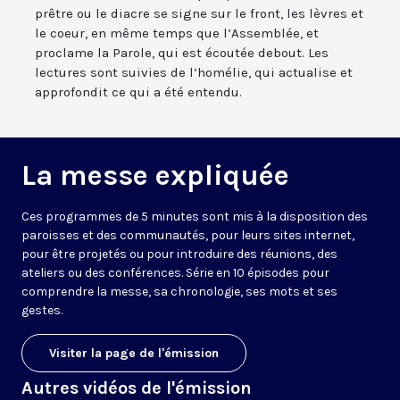
prêtre ou le diacre se signe sur le front, les lèvres et
le coeur, en même temps que l’Assemblée, et
proclame la Parole, qui est écoutée debout. Les
lectures sont suivies de l’homélie, qui actualise et
approfondit ce qui a été entendu.
La messe expliquée
Ces programmes de 5 minutes sont mis à la disposition des
paroisses et des communautés, pour leurs sites internet,
pour être projetés ou pour introduire des réunions, des
ateliers ou des conférences. Série en 10 épisodes pour
comprendre la messe, sa chronologie, ses mots et ses
gestes.
Visiter la page de l'émission
Autres vidéos de l'émission