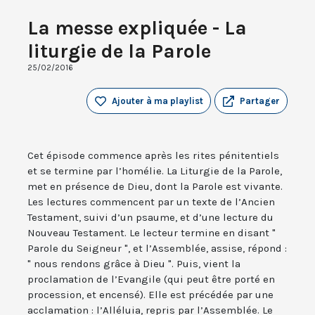
La messe expliquée - La
liturgie de la Parole
25/02/2016
Ajouter à ma playlist
Partager
Cet épisode commence après les rites pénitentiels
et se termine par l’homélie. La Liturgie de la Parole,
met en présence de Dieu, dont la Parole est vivante.
Les lectures commencent par un texte de l’Ancien
Testament, suivi d’un psaume, et d’une lecture du
Nouveau Testament. Le lecteur termine en disant "
Parole du Seigneur ", et l’Assemblée, assise, répond :
" nous rendons grâce à Dieu ". Puis, vient la
proclamation de l’Evangile (qui peut être porté en
procession, et encensé). Elle est précédée par une
acclamation : l’Alléluia, repris par l’Assemblée. Le