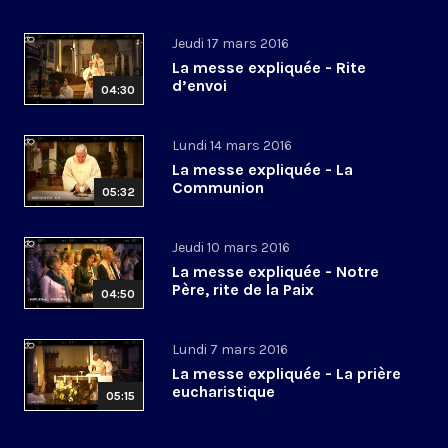
Jeudi 17 mars 2016
La messe expliquée - Rite
d’envoi
04:30
Lundi 14 mars 2016
La messe expliquée - La
Communion
05:32
Jeudi 10 mars 2016
La messe expliquée - Notre
Père, rite de la Paix
04:50
Lundi 7 mars 2016
La messe expliquée - La prière
eucharistique
05:15