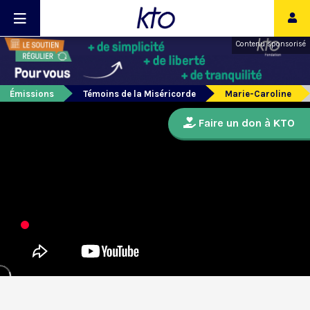
Contenu sponsorisé
Émissions
Témoins de la Miséricorde
Marie-Caroline
Faire un don à KTO