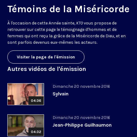
Témoins de la Miséricorde
À l'occasion de cette Année sainte,
KTO
vous propose de
retrouver sur cette page le témoignage d'hommes et de
femmes qui ont reçu la grâce de la Miséricorde de Dieu, et en
sont parfois devenus eux-mêmes les acteurs.
Visiter la page de l'émission
Autres vidéos de l'émission
Dimanche 20 novembre 2016
Sylvain
04:36
Dimanche 20 novembre 2016
Jean-Philippe Guilhaumon
04:32