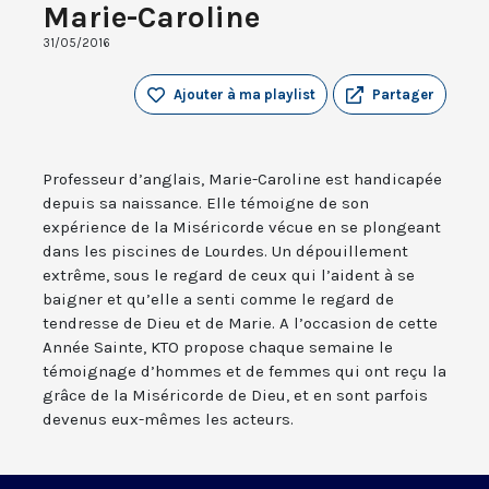
Marie-Caroline
31/05/2016
Ajouter à ma playlist
Partager
Professeur d’anglais, Marie-Caroline est handicapée
depuis sa naissance. Elle témoigne de son
expérience de la Miséricorde vécue en se plongeant
dans les piscines de Lourdes. Un dépouillement
extrême, sous le regard de ceux qui l’aident à se
baigner et qu’elle a senti comme le regard de
tendresse de Dieu et de Marie. A l’occasion de cette
Année Sainte, KTO propose chaque semaine le
témoignage d’hommes et de femmes qui ont reçu la
grâce de la Miséricorde de Dieu, et en sont parfois
devenus eux-mêmes les acteurs.