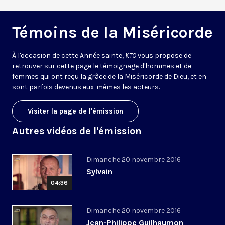
Témoins de la Miséricorde
À l'occasion de cette Année sainte,
KTO
vous propose de
retrouver sur cette page le témoignage d'hommes et de
femmes qui ont reçu la grâce de la Miséricorde de Dieu, et en
sont parfois devenus eux-mêmes les acteurs.
Visiter la page de l'émission
Autres vidéos de l'émission
Dimanche 20 novembre 2016
Sylvain
04:36
Dimanche 20 novembre 2016
Jean-Philippe Guilhaumon