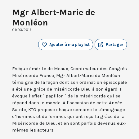
Mgr Albert-Marie de
Monléon
01/03/2016
Ajouter à ma playlist
Partager
Evêque émérite de Meaux, Coordinateur des Congrès
Miséricorde France, Mgr Albert-Marie de Monléon
témoigne de la façon dont son ordination épiscopale
a été une grâce de miséricorde Dieu à son égard. Il
évoque l’effet " papillon " de la miséricorde qui se
répand dans le monde. A l’occasion de cette Année
Sainte, KTO propose chaque semaine le témoignage
d’hommes et de femmes qui ont reçu la grâce de la
Miséricorde de Dieu, et en sont parfois devenus eux-
mêmes les acteurs.