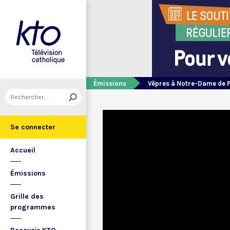
Émissions
Vêpres à Notre-Dame de 
Se connecter
Accueil
Émissions
Grille des
programmes