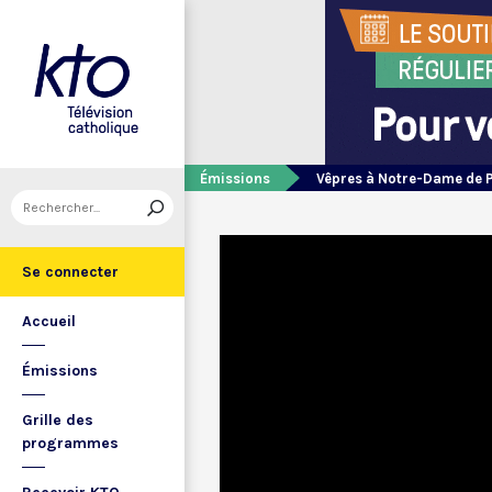
Émissions
Vêpres à Notre-Dame de 
Se connecter
Accueil
Émissions
Grille des
programmes