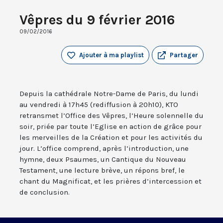
Vêpres du 9 février 2016
09/02/2016
Ajouter à ma playlist
Partager
Depuis la cathédrale Notre-Dame de Paris, du lundi
au vendredi à 17h45 (rediffusion à 20h10), KTO
retransmet l’Office des Vêpres, l’Heure solennelle du
soir, priée par toute l’Eglise en action de grâce pour
les merveilles de la Création et pour les activités du
jour. L’office comprend, après l’introduction, une
hymne, deux Psaumes, un Cantique du Nouveau
Testament, une lecture brève, un répons bref, le
chant du Magnificat, et les prières d’intercession et
de conclusion.