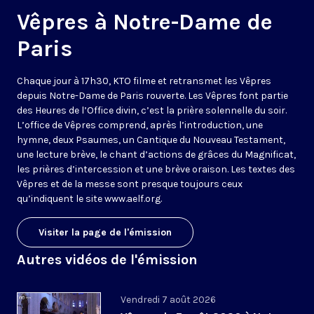
Vêpres à Notre-Dame de
Paris
Chaque jour à 17h30, KTO filme et retransmet les Vêpres
depuis Notre-Dame de Paris rouverte. Les Vêpres font partie
des Heures de l’Office divin, c’est la prière solennelle du soir.
L’office de Vêpres comprend, après l’introduction, une
hymne, deux Psaumes, un Cantique du Nouveau Testament,
une lecture brève, le chant d’actions de grâces du Magnificat,
les prières d’intercession et une brève oraison. Les textes des
Vêpres et de la messe sont presque toujours ceux
qu’indiquent le site
www.aelf.org
.
Visiter la page de l'émission
Autres vidéos de l'émission
Vendredi 7 août 2026