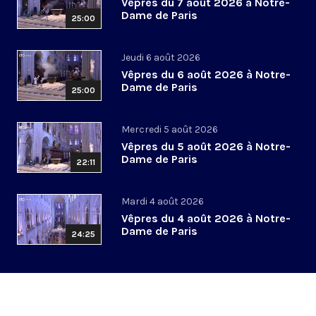
Vêpres du 7 août 2026 à Notre-
Dame de Paris
25:00
Jeudi 6 août 2026
Vêpres du 6 août 2026 à Notre-
Dame de Paris
25:00
Mercredi 5 août 2026
Vêpres du 5 août 2026 à Notre-
Dame de Paris
22:11
Mardi 4 août 2026
Vêpres du 4 août 2026 à Notre-
Dame de Paris
24:25