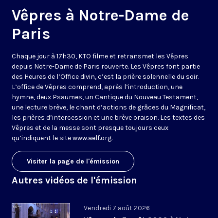
Vêpres à Notre-Dame de
Paris
Chaque jour à 17h30, KTO filme et retransmet les Vêpres
depuis Notre-Dame de Paris rouverte. Les Vêpres font partie
des Heures de l’Office divin, c’est la prière solennelle du soir.
L’office de Vêpres comprend, après l’introduction, une
hymne, deux Psaumes, un Cantique du Nouveau Testament,
une lecture brève, le chant d’actions de grâces du Magnificat,
les prières d’intercession et une brève oraison. Les textes des
Vêpres et de la messe sont presque toujours ceux
qu’indiquent le site
www.aelf.org
.
Visiter la page de l'émission
Autres vidéos de l'émission
Vendredi 7 août 2026