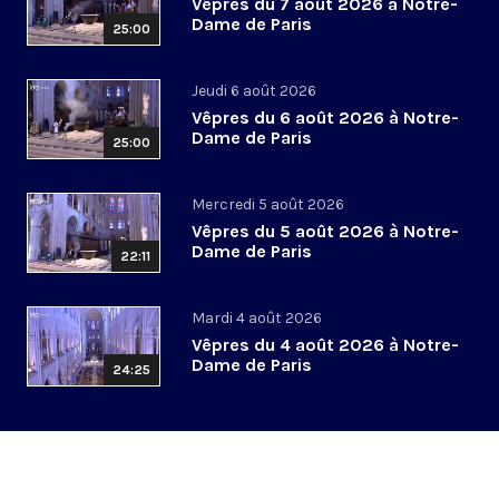
Vêpres du 7 août 2026 à Notre-
Dame de Paris
25:00
Jeudi 6 août 2026
Vêpres du 6 août 2026 à Notre-
Dame de Paris
25:00
Mercredi 5 août 2026
Vêpres du 5 août 2026 à Notre-
Dame de Paris
22:11
Mardi 4 août 2026
Vêpres du 4 août 2026 à Notre-
Dame de Paris
24:25