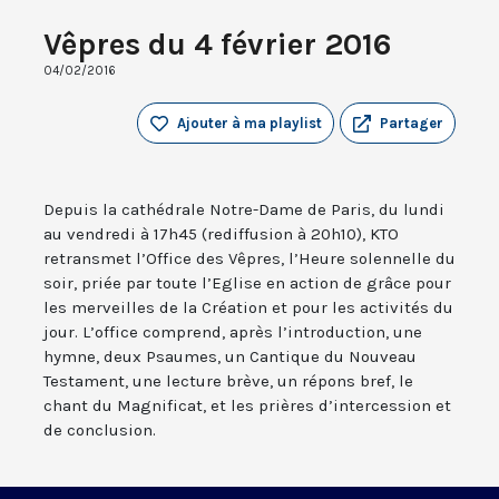
Vêpres du 4 février 2016
04/02/2016
Ajouter à ma playlist
Partager
Depuis la cathédrale Notre-Dame de Paris, du lundi
au vendredi à 17h45 (rediffusion à 20h10), KTO
retransmet l’Office des Vêpres, l’Heure solennelle du
soir, priée par toute l’Eglise en action de grâce pour
les merveilles de la Création et pour les activités du
jour. L’office comprend, après l’introduction, une
hymne, deux Psaumes, un Cantique du Nouveau
Testament, une lecture brève, un répons bref, le
chant du Magnificat, et les prières d’intercession et
de conclusion.