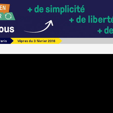
Paris
Vêpres du 3 février 2016