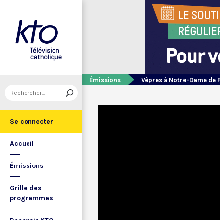
Émissions
Vêpres à Notre-Dame de 
Se connecter
Accueil
Émissions
Grille des
programmes