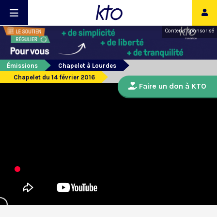
Contenu sponsorisé
Émissions
Chapelet à Lourdes
Chapelet du 14 février 2016
Faire un don à KTO