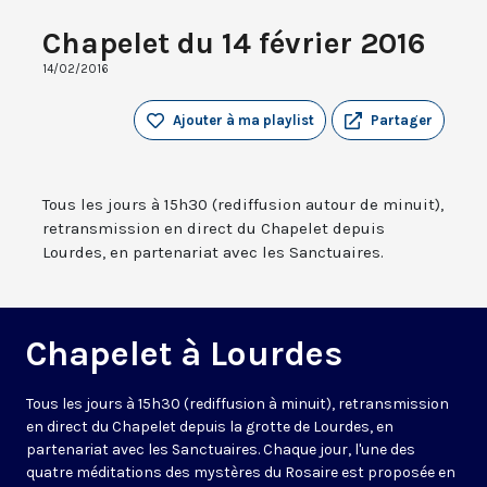
Chapelet du 14 février 2016
14/02/2016
Ajouter à ma playlist
Partager
Tous les jours à 15h30 (rediffusion autour de minuit),
retransmission en direct du Chapelet depuis
Lourdes, en partenariat avec les Sanctuaires.
Chapelet à Lourdes
Tous les jours à 15h30 (rediffusion à minuit), retransmission
en direct du Chapelet depuis la grotte de Lourdes, en
partenariat avec les Sanctuaires. Chaque jour, l'une des
quatre méditations des mystères du Rosaire est proposée en