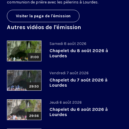
communion de prière avec les pèlerins à Lourdes.
Visiter la page de l'émission
Autres vidéos de l'émission
Samedi 8 août 2026
Chapelet du 8 août 2026 à
Lourdes
31:00
Vendredi 7 août 2026
Chapelet du 7 août 2026 à
Lourdes
29:50
Jeudi 6 août 2026
Chapelet du 6 août 2026 à
Lourdes
29:56