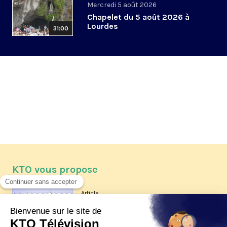
Mercredi 5 août 2026
Chapelet du 5 août 2026 à
Lourdes
31:00
KTO vous propose
Article
Les reportages d'été 2026 de KTO