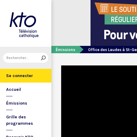
Émissions
Office des Laudes à St-Ge
Se connecter
Accueil
Émissions
Grille des
programmes