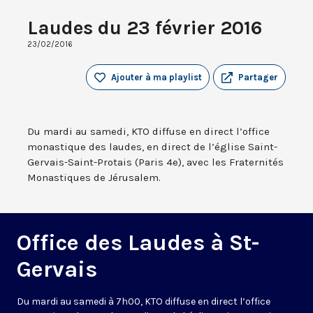
Laudes du 23 février 2016
23/02/2016
Ajouter à ma playlist
Partager
Du mardi au samedi, KTO diffuse en direct l’office
monastique des laudes, en direct de l’église Saint-
Gervais-Saint-Protais (Paris 4e), avec les Fraternités
Monastiques de Jérusalem.
Office des Laudes à St-
Gervais
Du mardi au samedi à 7h00, KTO diffuse en direct l’office