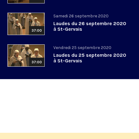
Samedi 26 septembre 2020
Laudes du 26 septembre 2020
à St-Gervais
37:00
Vendredi 25 septembre 2020
Laudes du 25 septembre 2020
à St-Gervais
37:00