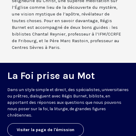
seigneurie du Christ, une superbe méditation sur
l’Église comme lieu de la découverte du mystère,
une vision mystique de l’apôtre, révélateur de
toutes choses. Pour en savoir davantage, Régis
Burnet est accompagné de deux bons guides : les
biblistes Chantal Reynier, professeur à l’IFM/CCRFE
de Fribourg, et le Père Marc Rastoin, professeur au
Centres Sèvres à Paris.
La Foi prise au Mot
Dans un style simple et direct, des spécialistes, universitaires
ou prêtres, dialoguent avec Régis Burnet, bibliste, en
apportant des réponses aux questions que nous pouvons
nous poser sur la foi, la liturgie, de grandes figures
chrétiennes.
Visiter la page de l'émission