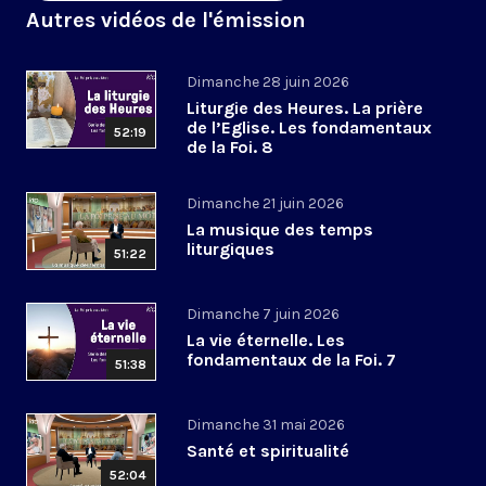
Autres vidéos de l'émission
Dimanche 28 juin 2026
Liturgie des Heures. La prière
de l’Eglise. Les fondamentaux
52:19
de la Foi. 8
Dimanche 21 juin 2026
La musique des temps
liturgiques
51:22
Dimanche 7 juin 2026
La vie éternelle. Les
fondamentaux de la Foi. 7
51:38
Dimanche 31 mai 2026
Santé et spiritualité
52:04