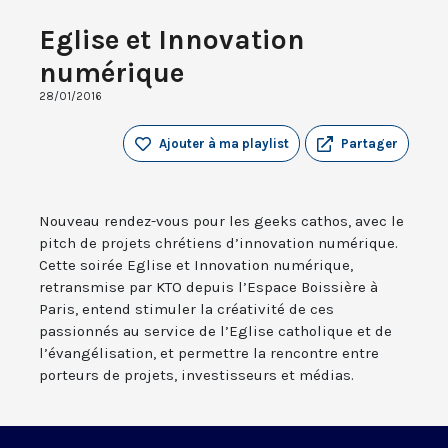
Eglise et Innovation
numérique
28/01/2016
Ajouter à ma playlist
Partager
Nouveau rendez-vous pour les geeks cathos, avec le
pitch de projets chrétiens d’innovation numérique.
Cette soirée Eglise et Innovation numérique,
retransmise par KTO depuis l’Espace Boissière à
Paris, entend stimuler la créativité de ces
passionnés au service de l’Eglise catholique et de
l’évangélisation, et permettre la rencontre entre
porteurs de projets, investisseurs et médias.