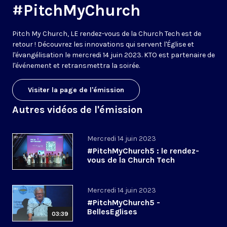
#PitchMyChurch
Pitch My Church, LE rendez-vous de la Church Tech est de
retour ! Découvrez les innovations qui servent l'Église et
l'évangélisation le mercredi 14 juin 2023. KTO est partenaire de
l'événement et retransmettra la soirée.
Visiter la page de l'émission
Autres vidéos de l'émission
Mercredi 14 juin 2023
#PitchMyChurch5 : le rendez-
vous de la Church Tech
Mercredi 14 juin 2023
#PitchMyChurch5 -
BellesEglises
03:39