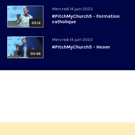
Mercredi 14 juin 2023
#PitchMyChurch5 - Formation
catholique
03:12
Mercredi 14 juin 2023
#PitchMyChurch5 - Heavn
03:46