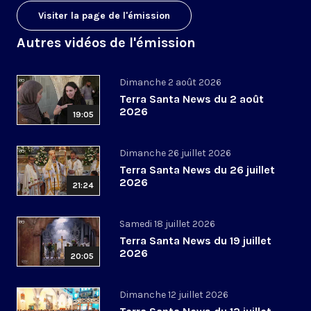
Visiter la page de l'émission
Autres vidéos de l'émission
Dimanche 2 août 2026
Terra Santa News du 2 août
2026
19:05
Dimanche 26 juillet 2026
Terra Santa News du 26 juillet
2026
21:24
Samedi 18 juillet 2026
Terra Santa News du 19 juillet
2026
20:05
Dimanche 12 juillet 2026