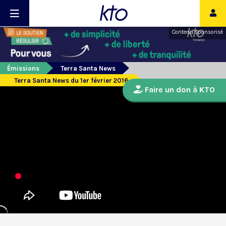
Contenu sponsorisé
Émissions
Terra Santa News
Terra Santa News du 1er février 2016
Faire un don à KTO