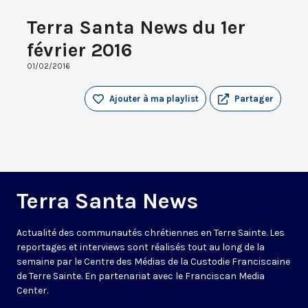
Terra Santa News du 1er
février 2016
01/02/2016
Ajouter à ma playlist
Partager
Terra Santa News
Actualité des communautés chrétiennes en Terre Sainte. Les
reportages et interviews sont réalisés tout au long de la
semaine par le Centre des Médias de la Custodie Franciscaine
de Terre Sainte. En partenariat avec le Franciscan Media
Center.