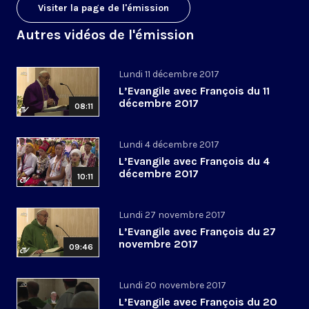
Visiter la page de l'émission
Autres vidéos de l'émission
Lundi 11 décembre 2017
L’Evangile avec François du 11
décembre 2017
08:11
Lundi 4 décembre 2017
L’Evangile avec François du 4
décembre 2017
10:11
Lundi 27 novembre 2017
L’Evangile avec François du 27
novembre 2017
09:46
Lundi 20 novembre 2017
L’Evangile avec François du 20