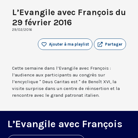
L’Evangile avec François du
29 février 2016
29/02/2016
Ajouter à ma playlist
Partager
Cette semaine dans l’Evangile avec François :
l’audience aux participants au congrès sur
l’encyclique " Deus Caritas est " de Benoît XVI, la
visite surprise dans un centre de réinsertion et la
rencontre avec le grand patronat italien.
L’Evangile avec François