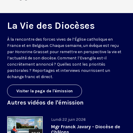
La Vie des Diocèses
À la rencontre des forces vives de l’Église catholique en
France et en Belgique. Chaque semaine, un évêque est reçu
par Honorine Grasset pour remettre en perspective la vie et
l’actualité de son diocèse. Comment l’Evangile est-il
concrètement annoncé ? Quelles sont les priorités
pastorales ? Reportages et interviews nourrissent un
échange franc et direct.
Visiter la page de l'émission
Autres vidéos de l'émission
Lundi 22 juin 2026
Mgr Franck Javary - Diocèse de
Châlons