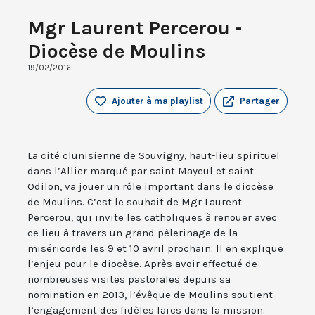
Mgr Laurent Percerou -
Diocèse de Moulins
19/02/2016
Ajouter à ma playlist
Partager
La cité clunisienne de Souvigny, haut-lieu spirituel
dans l’Allier marqué par saint Mayeul et saint
Odilon, va jouer un rôle important dans le diocèse
de Moulins. C’est le souhait de Mgr Laurent
Percerou, qui invite les catholiques à renouer avec
ce lieu à travers un grand pèlerinage de la
miséricorde les 9 et 10 avril prochain. Il en explique
l’enjeu pour le diocèse. Après avoir effectué de
nombreuses visites pastorales depuis sa
nomination en 2013, l’évêque de Moulins soutient
l’engagement des fidèles laïcs dans la mission.