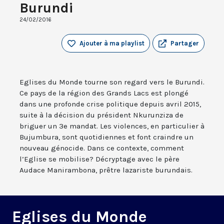
Burundi
24/02/2016
Ajouter à ma playlist
Partager
Eglises du Monde tourne son regard vers le Burundi.
Ce pays de la région des Grands Lacs est plongé
dans une profonde crise politique depuis avril 2015,
suite à la décision du président Nkurunziza de
briguer un 3e mandat. Les violences, en particulier à
Bujumbura, sont quotidiennes et font craindre un
nouveau génocide. Dans ce contexte, comment
l’Eglise se mobilise? Décryptage avec le père
Audace Manirambona, prêtre lazariste burundais.
Eglises du Monde