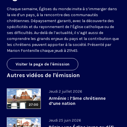
Chaque semaine, Églises du monde invite à s’immerger dans
la vie d’un pays, à la rencontre des communautés
chrétiennes. Dépaysement garanti, avec la découverte des
spécificités et du rayonnement de l’Église catholique ou de
ses difficultés. Au-delà de l’actualité, il s’agit aussi de
comprendre les grands enjeux du pays et la contribution que
les chrétiens peuvent apporter à la société. Présenté par
Marion Fontenille chaque jeudi à 21h45.
Visiter la page de l'émission
Autres vidéos de l'émission
Jeudi 2 juillet 2026
Arménie : l’âme chrétienne
d’une nation
27:00
Jeudi 25 juin 2026