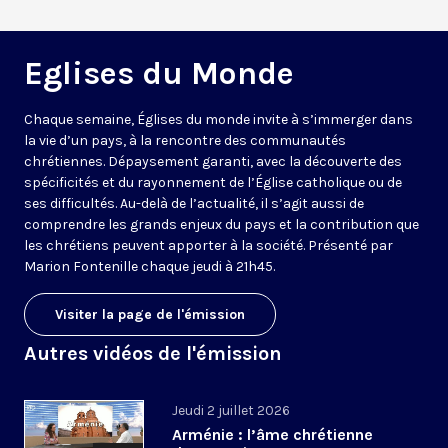
Eglises du Monde
Chaque semaine, Églises du monde invite à s’immerger dans
la vie d’un pays, à la rencontre des communautés
chrétiennes. Dépaysement garanti, avec la découverte des
spécificités et du rayonnement de l’Église catholique ou de
ses difficultés. Au-delà de l’actualité, il s’agit aussi de
comprendre les grands enjeux du pays et la contribution que
les chrétiens peuvent apporter à la société. Présenté par
Marion Fontenille chaque jeudi à 21h45.
Visiter la page de l'émission
Autres vidéos de l'émission
Jeudi 2 juillet 2026
Arménie : l’âme chrétienne