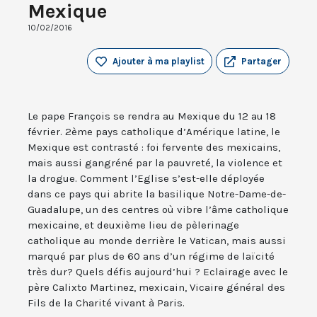
Mexique
10/02/2016
Ajouter à ma playlist
Partager
Le pape François se rendra au Mexique du 12 au 18
février. 2ème pays catholique d’Amérique latine, le
Mexique est contrasté : foi fervente des mexicains,
mais aussi gangréné par la pauvreté, la violence et
la drogue. Comment l’Eglise s’est-elle déployée
dans ce pays qui abrite la basilique Notre-Dame-de-
Guadalupe, un des centres où vibre l’âme catholique
mexicaine, et deuxième lieu de pèlerinage
catholique au monde derrière le Vatican, mais aussi
marqué par plus de 60 ans d’un régime de laïcité
très dur? Quels défis aujourd’hui ? Eclairage avec le
père Calixto Martinez, mexicain, Vicaire général des
Fils de la Charité vivant à Paris.