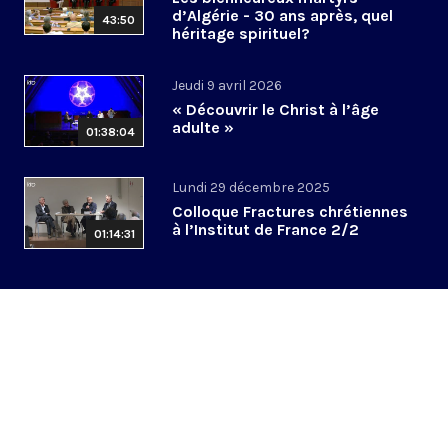
d’Algérie - 30 ans après, quel
43:50
héritage spirituel?
Jeudi 9 avril 2026
« Découvrir le Christ à l’âge
adulte »
01:38:04
Lundi 29 décembre 2025
Colloque Fractures chrétiennes
à l’Institut de France 2/2
01:14:31