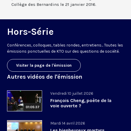
Collège des Bernardins le 21 janvier 2016.
Hors-Série
Conférences, colloques, tables rondes, entretiens... Toutes les
émissions ponctuelles de KTO sur des questions de société.
Visiter la page de l'émission
Autres vidéos de l'émission
Vendredi 10 juillet 2026
François Cheng, poète de la
voie ouverte ?
01:05:37
Mardi 14 avril 2026
Les bienheureux martyrs