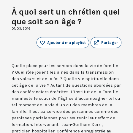
À quoi sert un chrétien quel
que soit son âge ?
01/03/2016
Ajouter à ma playlist
Partager
Quelle place pour les seniors dans la vie de famille
? Quel rôle jouent les ainés dans la transmission
des valeurs et de la foi ? Quelle vie spirituelle dans
cet âge de la vie ? Autant de questions abordées par
des conférenciers émérites. L’Institut de la Famille
manifeste le souci de l’Église d’accompagner tel ou
tel moment de la vie d’un ou des membres de la
famille. Il est au service des personnes comme des
paroisses parisiennes pour soutenir leur effort de
formation. Intervenant : Jean-Guilhem Xerri,
praticien hospitalier. Conférence enregistrée au