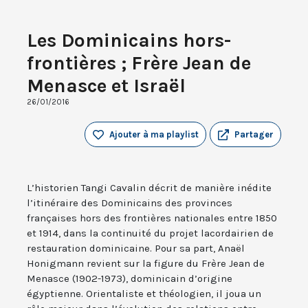
Les Dominicains hors-
frontières ; Frère Jean de
Menasce et Israël
26/01/2016
Ajouter à ma playlist
Partager
L’historien Tangi Cavalin décrit de manière inédite
l’itinéraire des Dominicains des provinces
françaises hors des frontières nationales entre 1850
et 1914, dans la continuité du projet lacordairien de
restauration dominicaine. Pour sa part, Anaël
Honigmann revient sur la figure du Frère Jean de
Menasce (1902-1973), dominicain d’origine
égyptienne. Orientaliste et théologien, il joua un