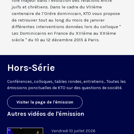
rôle majeur dans l’évolution des relations entre
juifs et chrétiens. Dans le cadre du VIIIème
centenaire de l’Ordre dominicain, KTO vous propose
de retrouver tout au long du mois de janvier
différentes interventions données lors du colloque "
Les Dominicains en France du XIIIème au XXIème
siècle " du 10 au 12 décembre 2015 à Paris.
Hors-Série
Conférences, colloques, tables rondes, entretiens... Toutes les
émissions ponctuelles de KTO sur des questions de société.
Visiter la page de l'émission
Autres vidéos de l'émission
Vendredi 10 juillet 2026