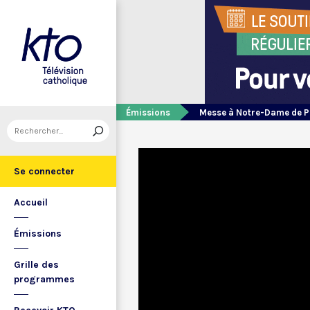
Émissions
Messe à Notre-Dame de P
Se connecter
Accueil
Émissions
Grille des
programmes