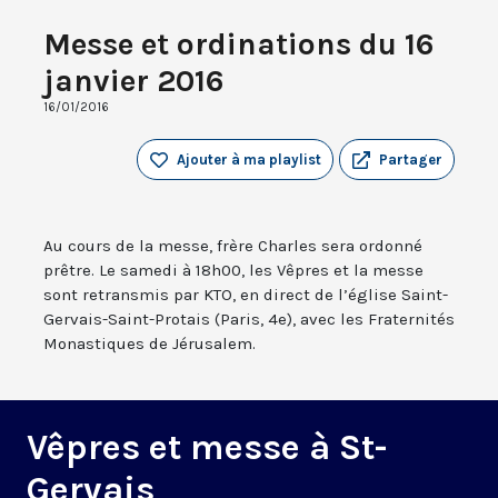
Messe et ordinations du 16
janvier 2016
16/01/2016
Ajouter à ma playlist
Partager
Au cours de la messe, frère Charles sera ordonné
prêtre. Le samedi à 18h00, les Vêpres et la messe
sont retransmis par KTO, en direct de l’église Saint-
Gervais-Saint-Protais (Paris, 4e), avec les Fraternités
Monastiques de Jérusalem.
Vêpres et messe à St-
Gervais