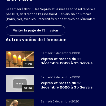
Le samedi à 18h00, les Vêpres et la messe sont retransmis
par KTO, en direct de l’église Saint-Gervais-Saint-Protais
(Paris, IVe), avec les Fraternités Monastiques de Jérusalem.
Visiter la page de l'émission
Autres vidéos de l'émission
Samedi 19 décembre 2020
Vêpres et messe du 19
décembre 2020 à St-Gervais
31:20
Samedi 12 décembre 2020
Vêpres et messe du 12
décembre 2020 à St-Gervais
32:56
Samedi 5 décembre 2020