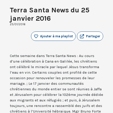
Terra Santa News du 25
janvier 2016
25/01/2016
Ajouter à ma playlist
Partager
Cette semaine dans Terra Santa News : Au cours
d’une célébration à Cana en Galilée, les chrétiens
ont célébré le miracle par lequel Jésus transforma
l’eau en vin. Certains couples ont profité de cette
occasion pour renouveler les promesses de leur
mariage. ; Le 17 janvier des communautés
chrétiennes du monde entier se sont réunies à Jaffa
et Jérusalem pour célébrer la 102ème journée dédiée
aux migrants et aux réfugiés ; et puis, à Jérusalem
toujours, une rencontre a rassemblé des juifs et des
chrétiens à l’Université hébraïque. Mgr Bruno Forte