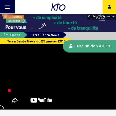
Contenu sponsorisé
Émissions
Terra Santa News
Terra Santa News du 25 janvier 2016
Faire un don à KTO