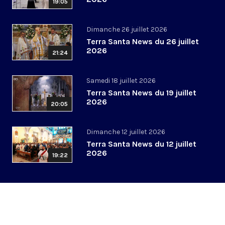
19:05
Dimanche 26 juillet 2026
Terra Santa News du 26 juillet
2026
21:24
Samedi 18 juillet 2026
Terra Santa News du 19 juillet
2026
20:05
Dimanche 12 juillet 2026
Terra Santa News du 12 juillet
2026
19:22