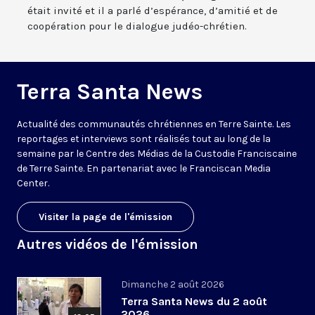
était invité et il a parlé d’espérance, d’amitié et de
coopération pour le dialogue judéo-chrétien.
Terra Santa News
Actualité des communautés chrétiennes en Terre Sainte. Les
reportages et interviews sont réalisés tout au long de la
semaine par le Centre des Médias de la Custodie Franciscaine
de Terre Sainte. En partenariat avec le Franciscan Media
Center.
Visiter la page de l'émission
Autres vidéos de l'émission
Dimanche 2 août 2026
Terra Santa News du 2 août
2026