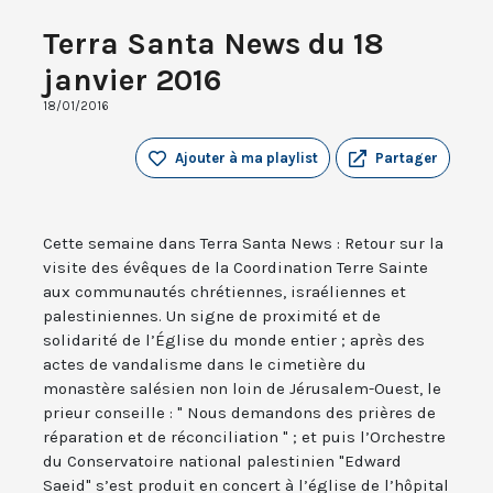
Terra Santa News du 18
janvier 2016
18/01/2016
Ajouter à ma playlist
Partager
Cette semaine dans Terra Santa News : Retour sur la
visite des évêques de la Coordination Terre Sainte
aux communautés chrétiennes, israéliennes et
palestiniennes. Un signe de proximité et de
solidarité de l’Église du monde entier ; après des
actes de vandalisme dans le cimetière du
monastère salésien non loin de Jérusalem-Ouest, le
prieur conseille : " Nous demandons des prières de
réparation et de réconciliation " ; et puis l’Orchestre
du Conservatoire national palestinien "Edward
Saeid" s’est produit en concert à l’église de l’hôpital