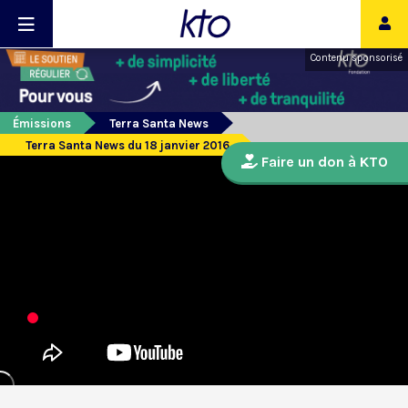
Contenu sponsorisé
Émissions
Terra Santa News
Terra Santa News du 18 janvier 2016
Faire un don à KTO