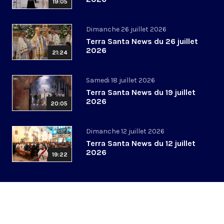
19:05
Dimanche 26 juillet 2026
Terra Santa News du 26 juillet
2026
21:24
Samedi 18 juillet 2026
Terra Santa News du 19 juillet
2026
20:05
Dimanche 12 juillet 2026
Terra Santa News du 12 juillet
2026
19:22