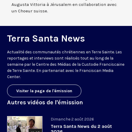
Augusta Vittoria à Jérusalem en collaboration avec
un Choeur suisse.
Terra Santa News
Actualité des communautés chrétiennes en Terre Sainte. Les
reportages et interviews sont réalisés tout au long de la
semaine par le Centre des Médias de la Custodie Franciscaine
de Terre Sainte. En partenariat avec le Franciscan Media
Center.
Visiter la page de l'émission
Autres vidéos de l'émission
Dimanche 2 août 2026
Terra Santa News du 2 août
2026