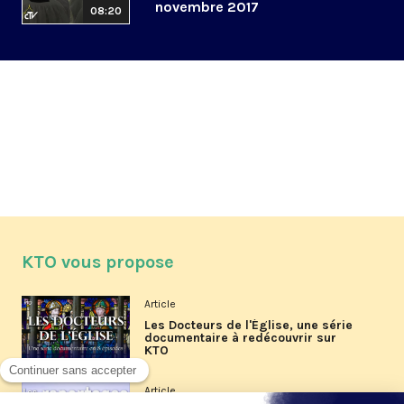
novembre 2017
08:20
KTO vous propose
Article
Les Docteurs de l'Église, une série
documentaire à redécouvrir sur
KTO
Article