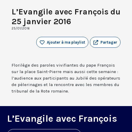
L’Evangile avec François du
25 janvier 2016
25/01/2016
Ajouter à ma playlist
Partager
Florilège des paroles vivifiantes du pape François
sur la place Saint-Pierre mais aussi cette semaine :
l’audience aux participants au Jubilé des opérateurs
de pèlerinages et la rencontre avec les membres du
tribunal de la Rote romaine.
L’Evangile avec François