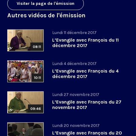
Visiter la page de l'émission
Autres vidéos de l'émission
Lundi 11 décembre 2017
L’Evangile avec François du 11
décembre 2017
08:11
Lundi 4 décembre 2017
L’Evangile avec François du 4
décembre 2017
10:11
Lundi 27 novembre 2017
L’Evangile avec François du 27
novembre 2017
09:46
Lundi 20 novembre 2017
L’Evangile avec François du 20