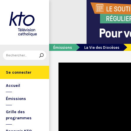
Émissions
La Vie des Diocèses
Se connecter
Accueil
Émissions
Grille des
programmes