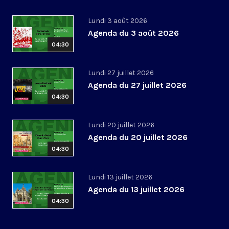
Lundi 3 août 2026
Agenda du 3 août 2026
04:30
Lundi 27 juillet 2026
Agenda du 27 juillet 2026
04:30
Lundi 20 juillet 2026
Agenda du 20 juillet 2026
04:30
Lundi 13 juillet 2026
Agenda du 13 juillet 2026
04:30