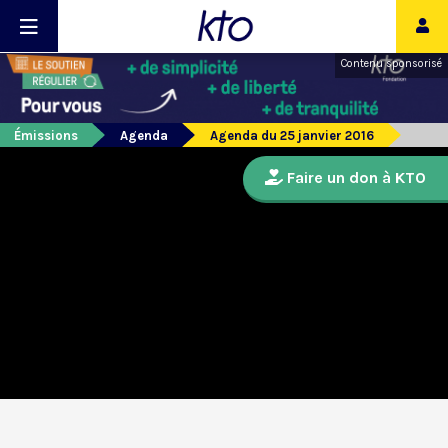
Contenu sponsorisé
Émissions
Agenda
Agenda du 25 janvier 2016
Faire un don à KTO