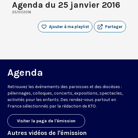
Agenda du 25 janvier 2016
25/01/2016
Ajouter à ma playlist
Partager
Agenda
Retrouvez les événements des paroisses et des diocèses :
pèlerinages, colloques, concerts, expositions, spectacles,
activités pour les enfants. Des rendez-vous partout en
France sélectionnés par la rédaction de KTO.
Visiter la page de l'émission
Autres vidéos de l'émission