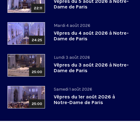
Vêpres du 5 août 2026 à Notre-
Dame de Paris
22:11
Mardi 4 août 2026
Vêpres du 4 août 2026 à Notre-
Dame de Paris
24:25
Lundi 3 août 2026
Vêpres du 3 août 2026 à Notre-
Dame de Paris
25:00
Samedi 1 août 2026
Vêpres du 1er août 2026 à
Notre-Dame de Paris
25:00