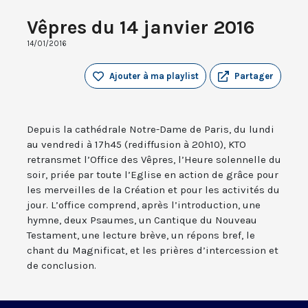
Vêpres du 14 janvier 2016
14/01/2016
Ajouter à ma playlist
Partager
Depuis la cathédrale Notre-Dame de Paris, du lundi
au vendredi à 17h45 (rediffusion à 20h10), KTO
retransmet l’Office des Vêpres, l’Heure solennelle du
soir, priée par toute l’Eglise en action de grâce pour
les merveilles de la Création et pour les activités du
jour. L’office comprend, après l’introduction, une
hymne, deux Psaumes, un Cantique du Nouveau
Testament, une lecture brève, un répons bref, le
chant du Magnificat, et les prières d’intercession et
de conclusion.