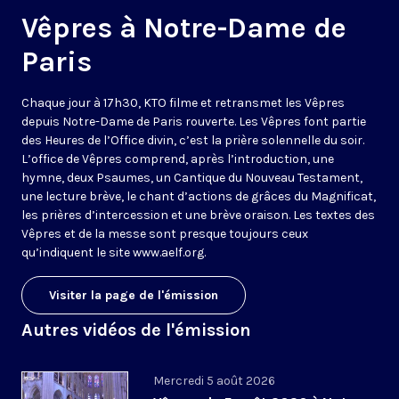
Vêpres à Notre-Dame de
Paris
Chaque jour à 17h30, KTO filme et retransmet les Vêpres
depuis Notre-Dame de Paris rouverte. Les Vêpres font partie
des Heures de l’Office divin, c’est la prière solennelle du soir.
L’office de Vêpres comprend, après l’introduction, une
hymne, deux Psaumes, un Cantique du Nouveau Testament,
une lecture brève, le chant d’actions de grâces du Magnificat,
les prières d’intercession et une brève oraison. Les textes des
Vêpres et de la messe sont presque toujours ceux
qu’indiquent le site
www.aelf.org
.
Visiter la page de l'émission
Autres vidéos de l'émission
Mercredi 5 août 2026