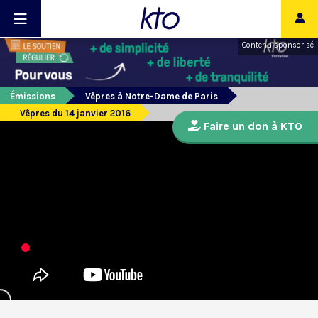
Contenu sponsorisé
Émissions
Vêpres à Notre-Dame de Paris
Vêpres du 14 janvier 2016
Faire un don à KTO