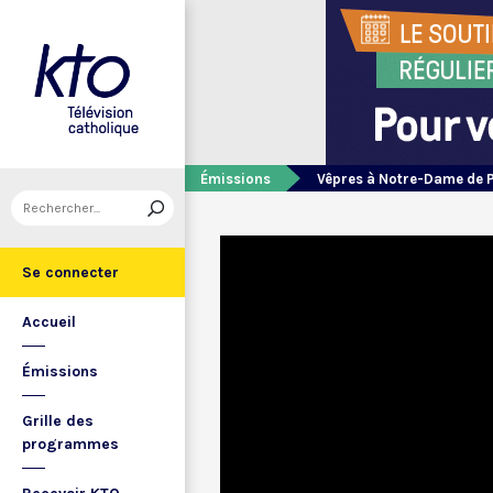
Émissions
Vêpres à Notre-Dame de 
Se connecter
Accueil
Émissions
Grille des
programmes