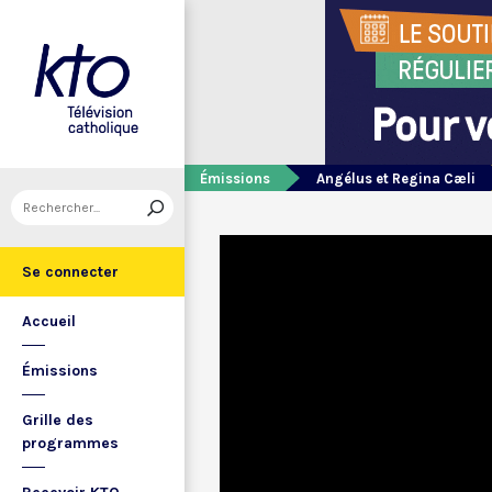
Émissions
Angélus et Regina Cæli
Se connecter
Accueil
Émissions
Grille des
programmes