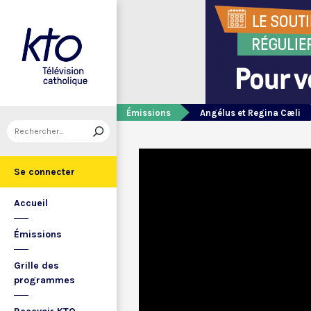
Émissions
Angélus et Regina Cæli
Se connecter
Accueil
Émissions
Grille des
programmes