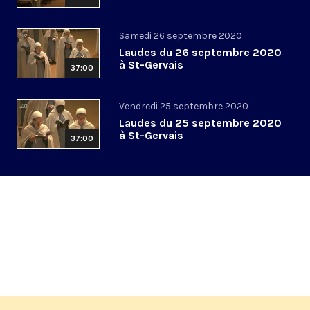
Samedi 26 septembre 2020
Laudes du 26 septembre 2020
à St-Gervais
37:00
Vendredi 25 septembre 2020
Laudes du 25 septembre 2020
à St-Gervais
37:00