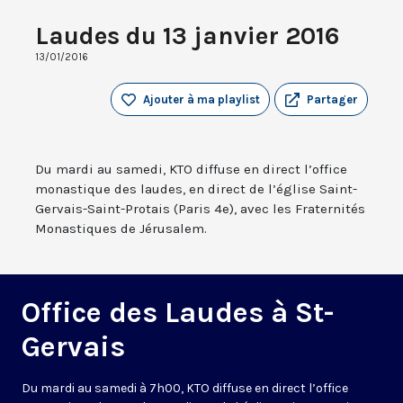
Laudes du 13 janvier 2016
13/01/2016
Ajouter à ma playlist
Partager
Du mardi au samedi, KTO diffuse en direct l’office
monastique des laudes, en direct de l’église Saint-
Gervais-Saint-Protais (Paris 4e), avec les Fraternités
Monastiques de Jérusalem.
Office des Laudes à St-
Gervais
Du mardi au samedi à 7h00, KTO diffuse en direct l’office