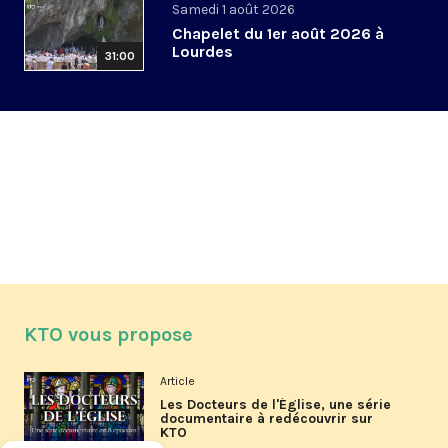
Samedi 1 août 2026
Chapelet du 1er août 2026 à
Lourdes
31:00
KTO vous propose
Article
Les Docteurs de l'Église, une série
documentaire à redécouvrir sur
KTO