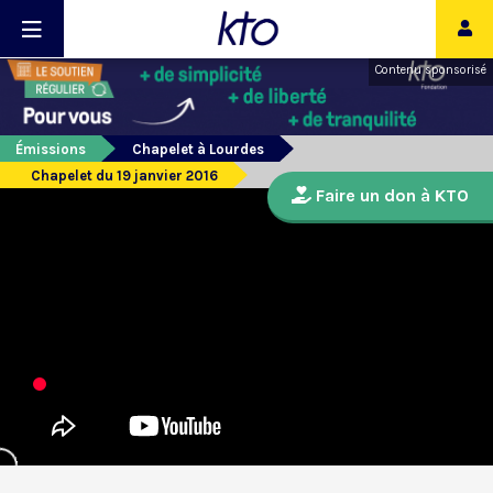
Contenu sponsorisé
Émissions
Chapelet à Lourdes
Chapelet du 19 janvier 2016
Faire un don à KTO