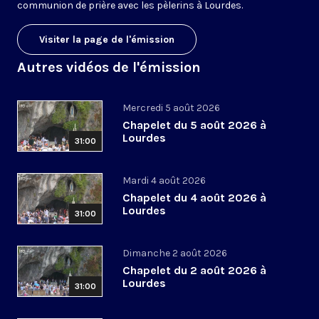
communion de prière avec les pèlerins à Lourdes.
Visiter la page de l'émission
Autres vidéos de l'émission
Mercredi 5 août 2026
Chapelet du 5 août 2026 à
Lourdes
31:00
Mardi 4 août 2026
Chapelet du 4 août 2026 à
Lourdes
31:00
Dimanche 2 août 2026
Chapelet du 2 août 2026 à
Lourdes
31:00