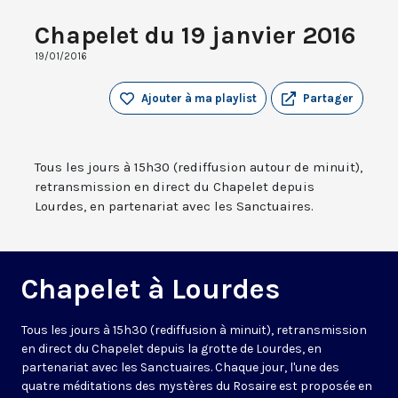
Chapelet du 19 janvier 2016
19/01/2016
Ajouter à ma playlist
Partager
Tous les jours à 15h30 (rediffusion autour de minuit),
retransmission en direct du Chapelet depuis
Lourdes, en partenariat avec les Sanctuaires.
Chapelet à Lourdes
Tous les jours à 15h30 (rediffusion à minuit), retransmission
en direct du Chapelet depuis la grotte de Lourdes, en
partenariat avec les Sanctuaires. Chaque jour, l'une des
quatre méditations des mystères du Rosaire est proposée en