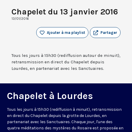
Chapelet du 13 janvier 2016
13/01/2016
Ajouter à ma playlist
Partager
Tous les jours à 15h30 (rediffusion autour de minuit),
retransmission en direct du Chapelet depuis
Lourdes, en partenariat avec les Sanctuaires.
Chapelet à Lourdes
Tous les jours à 15h30 (rediffusion à minuit), retransmission
en direct du Chapelet depuis la grotte de Lourdes, en
partenariat avec les Sanctuaires. Chaque jour, l'une des
quatre méditations des mystères du Rosaire est proposée en