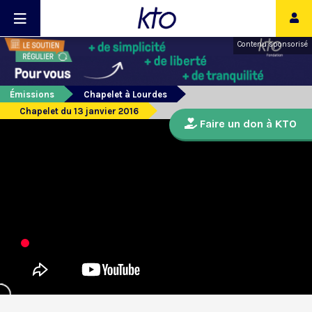
Contenu sponsorisé
Émissions
Chapelet à Lourdes
Chapelet du 13 janvier 2016
Faire un don à KTO