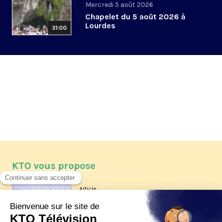
Mercredi 5 août 2026
Chapelet du 5 août 2026 à
Lourdes
31:00
KTO vous propose
Article
Les reportages d'été 2026 de KTO