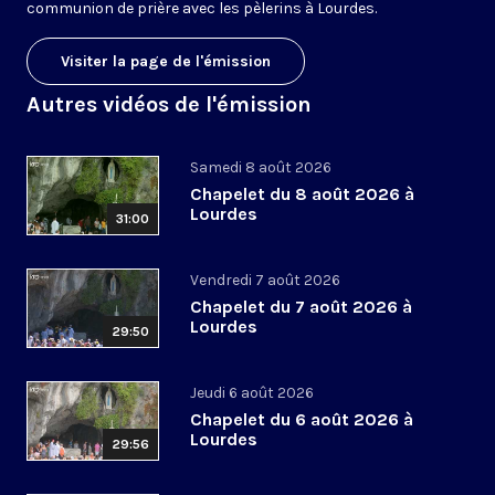
communion de prière avec les pèlerins à Lourdes.
Visiter la page de l'émission
Autres vidéos de l'émission
Samedi 8 août 2026
Chapelet du 8 août 2026 à
Lourdes
31:00
Vendredi 7 août 2026
Chapelet du 7 août 2026 à
Lourdes
29:50
Jeudi 6 août 2026
Chapelet du 6 août 2026 à
Lourdes
29:56