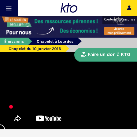
Contenu sponsorisé
Émissions
Chapelet à Lourdes
Chapelet du 10 janvier 2016
Faire un don à KTO