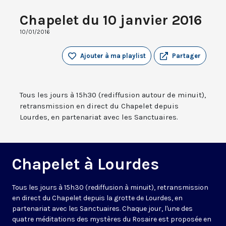
Chapelet du 10 janvier 2016
10/01/2016
Ajouter à ma playlist
Partager
Tous les jours à 15h30 (rediffusion autour de minuit),
retransmission en direct du Chapelet depuis
Lourdes, en partenariat avec les Sanctuaires.
Chapelet à Lourdes
Tous les jours à 15h30 (rediffusion à minuit), retransmission
en direct du Chapelet depuis la grotte de Lourdes, en
partenariat avec les Sanctuaires. Chaque jour, l'une des
quatre méditations des mystères du Rosaire est proposée en