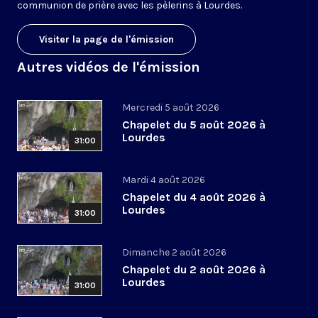
communion de prière avec les pèlerins à Lourdes.
Visiter la page de l'émission
Autres vidéos de l'émission
Mercredi 5 août 2026
Chapelet du 5 août 2026 à
Lourdes
31:00
Mardi 4 août 2026
Chapelet du 4 août 2026 à
Lourdes
31:00
Dimanche 2 août 2026
Chapelet du 2 août 2026 à
Lourdes
31:00