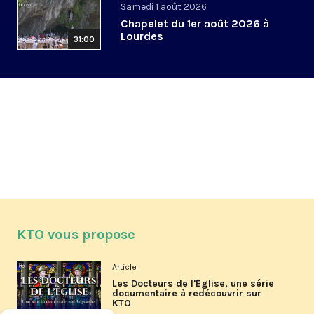
Samedi 1 août 2026
Chapelet du 1er août 2026 à
Lourdes
31:00
KTO vous propose
Article
Les Docteurs de l'Église, une série
documentaire à redécouvrir sur
KTO