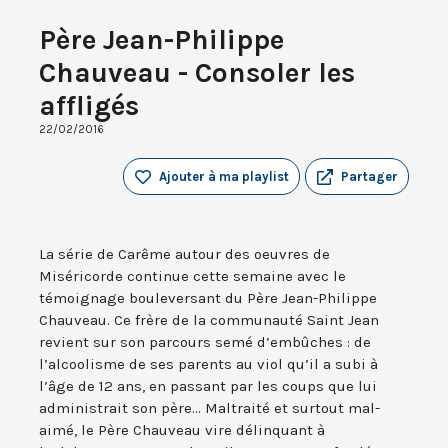
Père Jean-Philippe
Chauveau - Consoler les
affligés
22/02/2016
Ajouter à ma playlist
Partager
La série de Carême autour des oeuvres de
Miséricorde continue cette semaine avec le
témoignage bouleversant du Père Jean-Philippe
Chauveau. Ce frère de la communauté Saint Jean
revient sur son parcours semé d’embûches : de
l’alcoolisme de ses parents au viol qu’il a subi à
l’âge de 12 ans, en passant par les coups que lui
administrait son père... Maltraité et surtout mal-
aimé, le Père Chauveau vire délinquant à