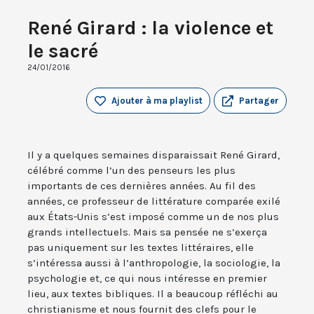
René Girard : la violence et
le sacré
24/01/2016
Ajouter à ma playlist
Partager
Il y a quelques semaines disparaissait René Girard,
célébré comme l’un des penseurs les plus
importants de ces dernières années. Au fil des
années, ce professeur de littérature comparée exilé
aux États-Unis s’est imposé comme un de nos plus
grands intellectuels. Mais sa pensée ne s’exerça
pas uniquement sur les textes littéraires, elle
s’intéressa aussi à l’anthropologie, la sociologie, la
psychologie et, ce qui nous intéresse en premier
lieu, aux textes bibliques. Il a beaucoup réfléchi au
christianisme et nous fournit des clefs pour le