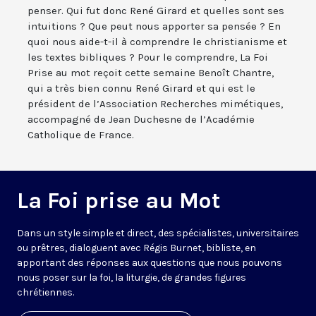
penser. Qui fut donc René Girard et quelles sont ses
intuitions ? Que peut nous apporter sa pensée ? En
quoi nous aide-t-il à comprendre le christianisme et
les textes bibliques ? Pour le comprendre, La Foi
Prise au mot reçoit cette semaine Benoît Chantre,
qui a très bien connu René Girard et qui est le
président de l’Association Recherches mimétiques,
accompagné de Jean Duchesne de l’Académie
Catholique de France.
La Foi prise au Mot
Dans un style simple et direct, des spécialistes, universitaires
ou prêtres, dialoguent avec Régis Burnet, bibliste, en
apportant des réponses aux questions que nous pouvons
nous poser sur la foi, la liturgie, de grandes figures
chrétiennes.