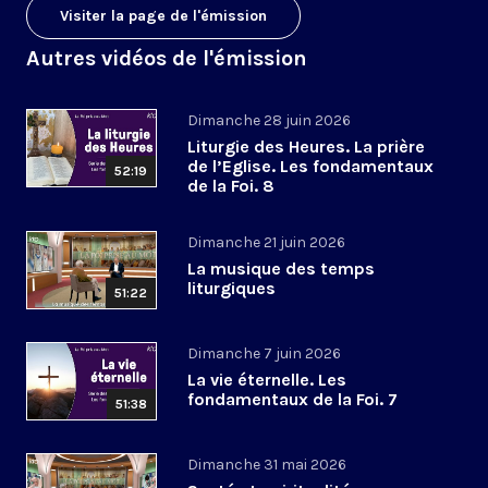
Visiter la page de l'émission
Autres vidéos de l'émission
Dimanche 28 juin 2026
Liturgie des Heures. La prière
de l’Eglise. Les fondamentaux
52:19
de la Foi. 8
Dimanche 21 juin 2026
La musique des temps
liturgiques
51:22
Dimanche 7 juin 2026
La vie éternelle. Les
fondamentaux de la Foi. 7
51:38
Dimanche 31 mai 2026