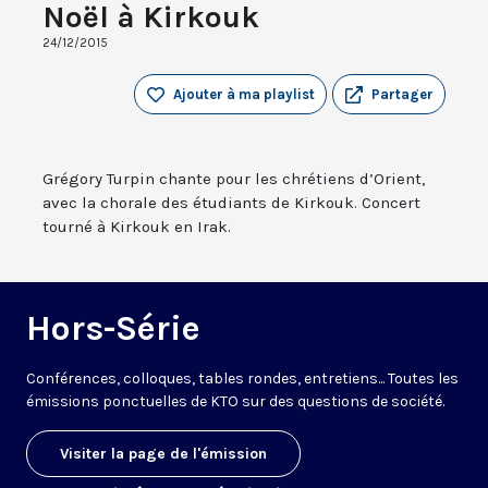
Noël à Kirkouk
24/12/2015
Ajouter à ma playlist
Partager
Grégory Turpin chante pour les chrétiens d’Orient,
avec la chorale des étudiants de Kirkouk. Concert
tourné à Kirkouk en Irak.
Hors-Série
Conférences, colloques, tables rondes, entretiens... Toutes les
émissions ponctuelles de KTO sur des questions de société.
Visiter la page de l'émission